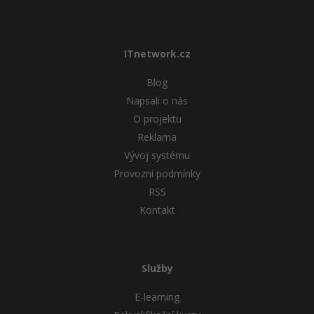
ITnetwork.cz
Blog
Napsali o nás
O projektu
Reklama
Vývoj systému
Provozní podmínky
RSS
Kontakt
Služby
E-learning