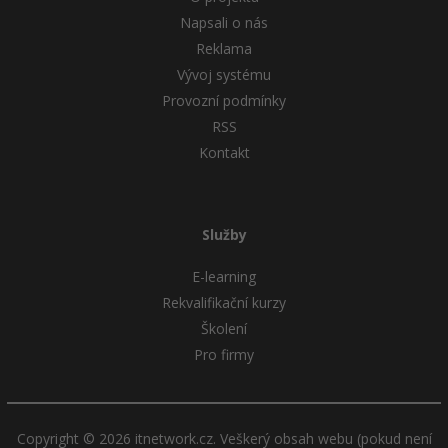
Napsali o nás
Reklama
Vývoj systému
Provozní podmínky
RSS
Kontakt
Služby
E-learning
Rekvalifikační kurzy
Školení
Pro firmy
Copyright © 2026 itnetwork.cz. Veškerý obsah webu (pokud není