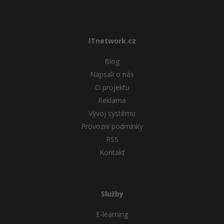
ITnetwork.cz
Blog
Napsali o nás
O projektu
Reklama
Vývoj systému
Provozní podmínky
RSS
Kontakt
Služby
E-learning