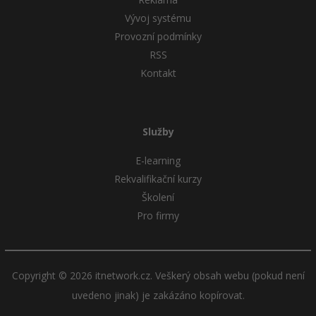
Vývoj systému
Provozní podmínky
RSS
Kontakt
Služby
E-learning
Rekvalifikační kurzy
Školení
Pro firmy
Copyright © 2026 itnetwork.cz. Veškerý obsah webu (pokud není
uvedeno jinak) je zakázáno kopírovat.