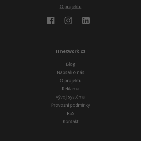
O projektu
ITnetwork.cz
Blog
Napsali o nás
O projektu
Reklama
Vývoj systému
Provozní podmínky
RSS
Kontakt