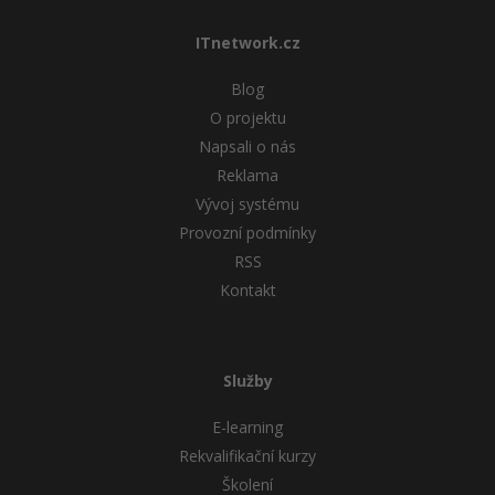
ITnetwork.cz
Blog
O projektu
Napsali o nás
Reklama
Vývoj systému
Provozní podmínky
RSS
Kontakt
Služby
E-learning
Rekvalifikační kurzy
Školení