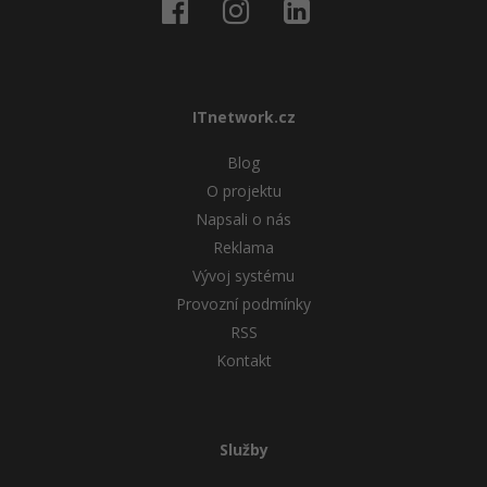
ITnetwork.cz
Blog
O projektu
Napsali o nás
Reklama
Vývoj systému
Provozní podmínky
RSS
Kontakt
Služby