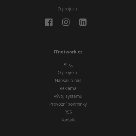
O projektu
ITnetwork.cz
Blog
O projektu
Napsali o nás
Reklama
Vývoj systému
Provozní podmínky
RSS
Kontakt