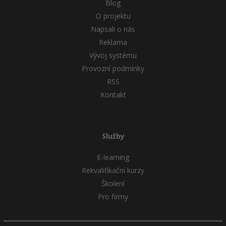
Blog
O projektu
Napsali o nás
Reklama
Vývoj systému
Provozní podmínky
RSS
Kontakt
Služby
E-learning
Rekvalifikační kurzy
Školení
Pro firmy