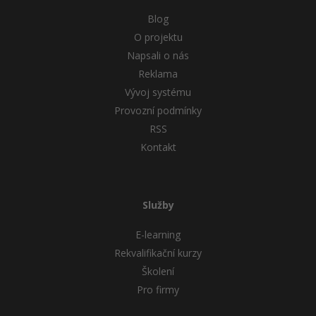
Blog
O projektu
Napsali o nás
Reklama
Vývoj systému
Provozní podmínky
RSS
Kontakt
Služby
E-learning
Rekvalifikační kurzy
Školení
Pro firmy