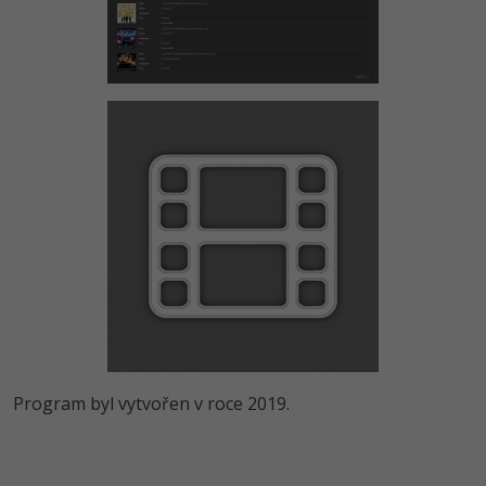
Program byl vytvořen v roce 2019.