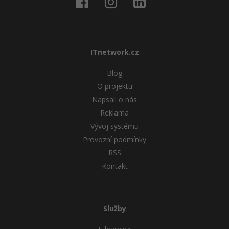
ITnetwork.cz
Blog
O projektu
Napsali o nás
Reklama
Vývoj systému
Provozní podmínky
RSS
Kontakt
Služby