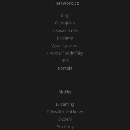
ITnetwork.cz
Blog
O projektu
Napsali o nás
Reklama
Vývoj systému
Provozní podmínky
RSS
Kontakt
Služby
E-learning
Rekvalifikační kurzy
Školení
Pro firmy