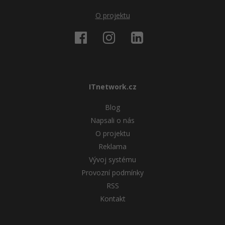
O projektu
ITnetwork.cz
Blog
Napsali o nás
O projektu
Reklama
Vývoj systému
Provozní podmínky
RSS
Kontakt