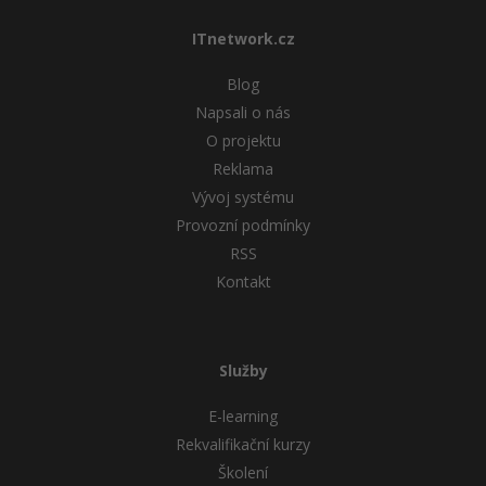
ITnetwork.cz
Blog
Napsali o nás
O projektu
Reklama
Vývoj systému
Provozní podmínky
RSS
Kontakt
Služby
E-learning
Rekvalifikační kurzy
Školení