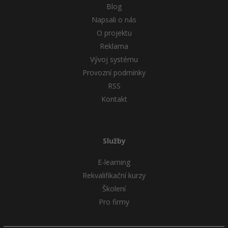
Blog
Napsali o nás
O projektu
Reklama
Vývoj systému
Provozní podmínky
RSS
Kontakt
Služby
E-learning
Rekvalifikační kurzy
Školení
Pro firmy