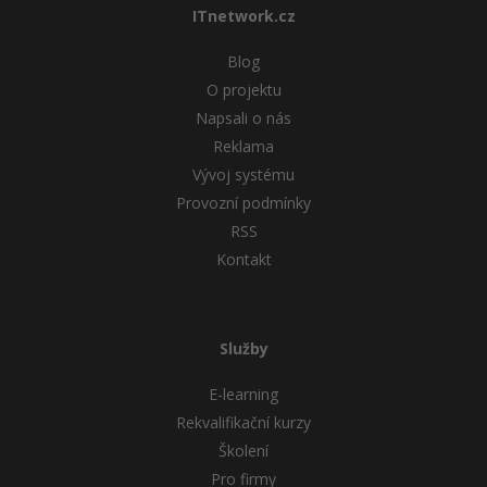
ITnetwork.cz
Blog
O projektu
Napsali o nás
Reklama
Vývoj systému
Provozní podmínky
RSS
Kontakt
Služby
E-learning
Rekvalifikační kurzy
Školení
Pro firmy