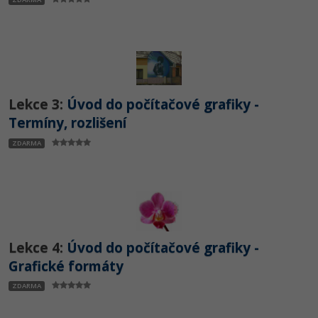
Lekce 3:
Úvod do počítačové grafiky -
Termíny, rozlišení
ZDARMA
Lekce 4:
Úvod do počítačové grafiky -
Grafické formáty
ZDARMA