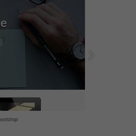
Bootstrap