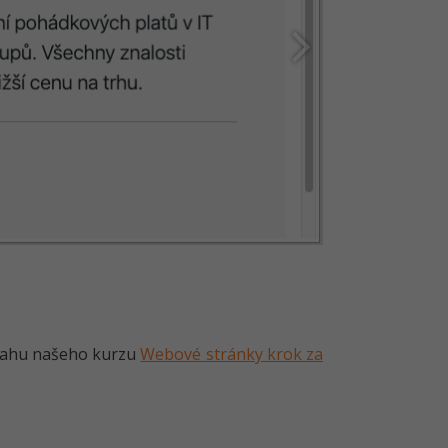
zsahu našeho kurzu
Webové stránky krok za