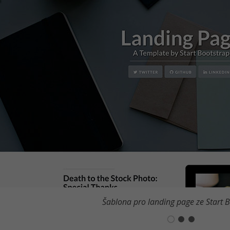
Šablona pro landing page ze Start 