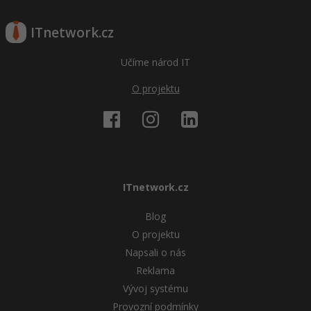
ITnetwork.cz
Učíme národ IT
O projektu
ITnetwork.cz
Blog
O projektu
Napsali o nás
Reklama
Vývoj systému
Provozní podmínky