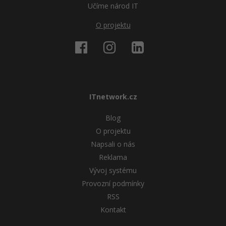
Učíme národ IT
O projektu
ITnetwork.cz
Blog
O projektu
Napsali o nás
Reklama
Vývoj systému
Provozní podmínky
RSS
Kontakt