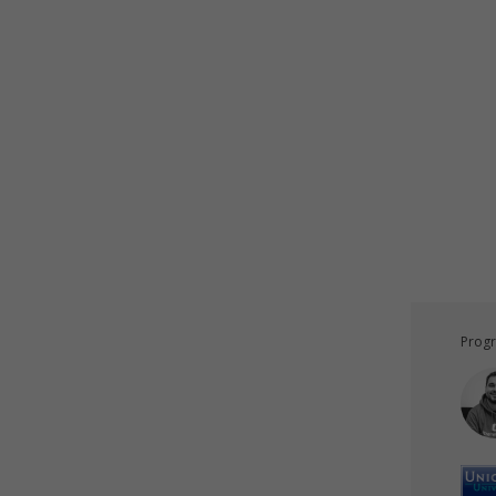
Progr