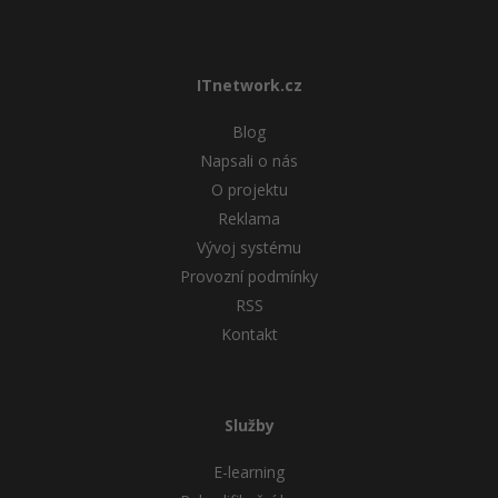
ITnetwork.cz
Blog
Napsali o nás
O projektu
Reklama
Vývoj systému
Provozní podmínky
RSS
Kontakt
Služby
E-learning