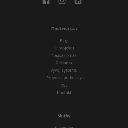
ITnetwork.cz
Blog
O projektu
Napsali o nás
Reklama
Vývoj systému
Provozní podmínky
RSS
Kontakt
Služby
E-learning