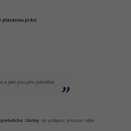
 placenou práci
.
s a jaké jsou jeho jednotlivé
symbolické částky
na podporu provozu nebo