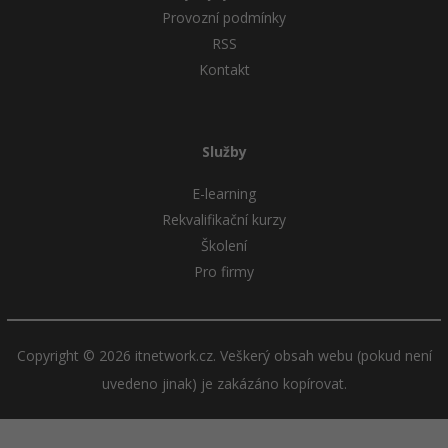
Provozní podmínky
RSS
Kontakt
Služby
E-learning
Rekvalifikační kurzy
Školení
Pro firmy
Copyright © 2026 itnetwork.cz. Veškerý obsah webu (pokud není
uvedeno jinak) je zakázáno kopírovat.