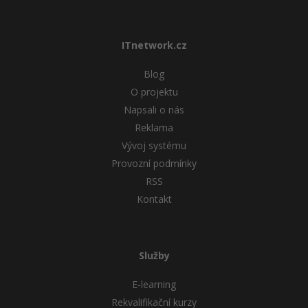
ITnetwork.cz
Blog
O projektu
Napsali o nás
Reklama
Vývoj systému
Provozní podmínky
RSS
Kontakt
Služby
E-learning
Rekvalifikační kurzy