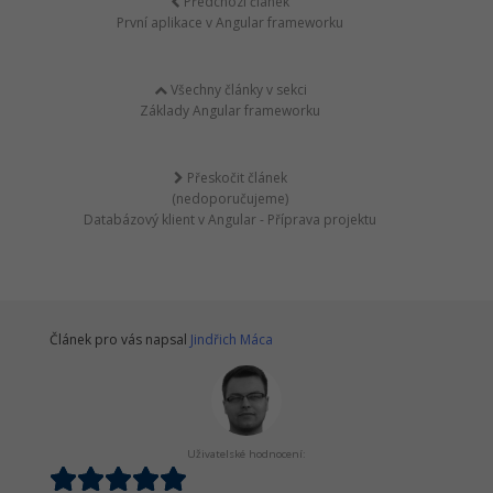
Předchozí článek
První aplikace v Angular frameworku
Všechny články v sekci
Základy Angular frameworku
Přeskočit článek
(nedoporučujeme)
Databázový klient v Angular - Příprava projektu
Článek pro vás napsal
Jindřich Máca
Uživatelské hodnocení: