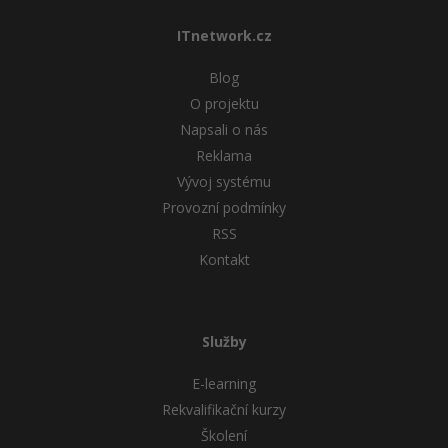
ITnetwork.cz
Blog
O projektu
Napsali o nás
Reklama
Vývoj systému
Provozní podmínky
RSS
Kontakt
Služby
E-learning
Rekvalifikační kurzy
Školení