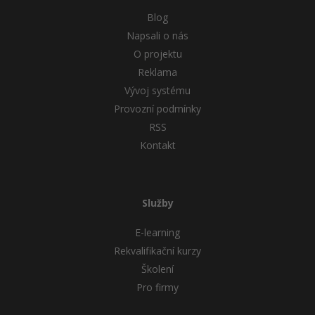
Blog
Napsali o nás
O projektu
Reklama
Vývoj systému
Provozní podmínky
RSS
Kontakt
Služby
E-learning
Rekvalifikační kurzy
Školení
Pro firmy