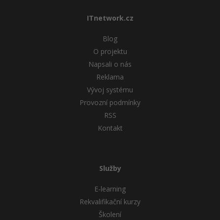
ITnetwork.cz
Blog
O projektu
Napsali o nás
Reklama
Vývoj systému
Provozní podmínky
RSS
Kontakt
Služby
E-learning
Rekvalifikační kurzy
Školení