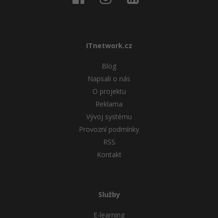
ITnetwork.cz
Blog
Napsali o nás
O projektu
Reklama
Vývoj systému
Provozní podmínky
RSS
Kontakt
Služby
E-learning