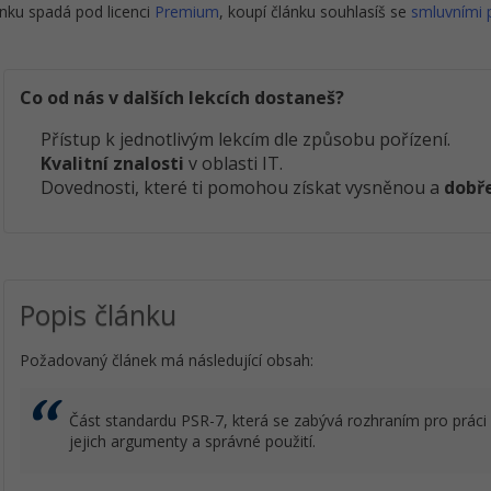
nku spadá pod licenci
Premium
, koupí článku souhlasíš se
smluvními
Co od nás v dalších lekcích dostaneš?
Přístup k jednotlivým lekcím dle způsobu pořízení.
Kvalitní znalosti
v oblasti IT.
Dovednosti, které ti pomohou získat vysněnou a
dobře
Popis článku
Požadovaný článek má následující obsah:
Část standardu PSR-7, která se zabývá rozhraním pro práci
jejich argumenty a správné použití.