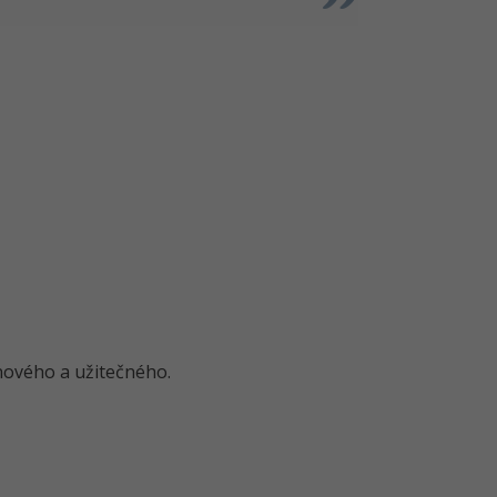
o nového a užitečného.