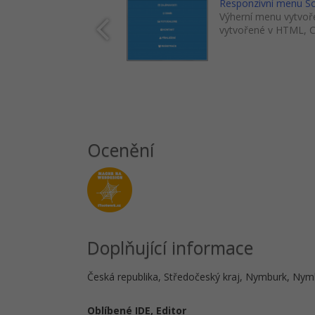
Responzivní menu 
Výherní menu vytvoře
vytvořené v HTML, C
Ocenění
Doplňující informace
Česká republika, Středočeský kraj, Nymburk, Nym
Oblíbené IDE, Editor