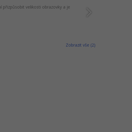
přizpůsobit velikosti obrazovky a je
Zobrazit vše (2)