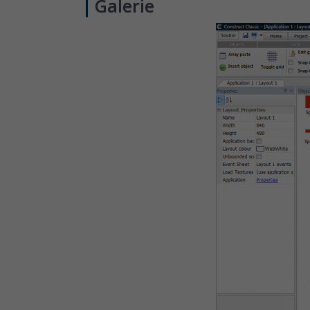
Galerie