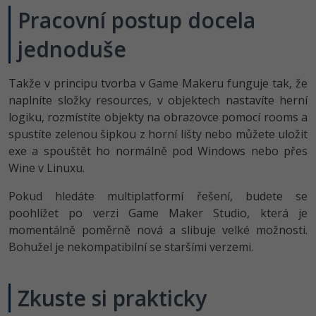
Pracovní postup docela
jednoduše
Takže v principu tvorba v Game Makeru funguje tak, že
naplníte složky resources, v objektech nastavíte herní
logiku, rozmístíte objekty na obrazovce pomocí rooms a
spustíte zelenou šipkou z horní lišty nebo můžete uložit
exe a spouštět ho normálně pod Windows nebo přes
Wine v Linuxu.
Pokud hledáte multiplatformí řešení, budete se
poohlížet po verzi Game Maker Studio, která je
momentálně poměrně nová a slibuje velké možnosti.
Bohužel je nekompatibilní se staršími verzemi.
Zkuste si prakticky