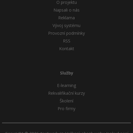
O projektu
Napsali o nás
Reklama
Vývoj systému
Provozní podmínky
RSS
Kontakt
Služby
E-learning
Rekvalifikační kurzy
Školení
Pro firmy