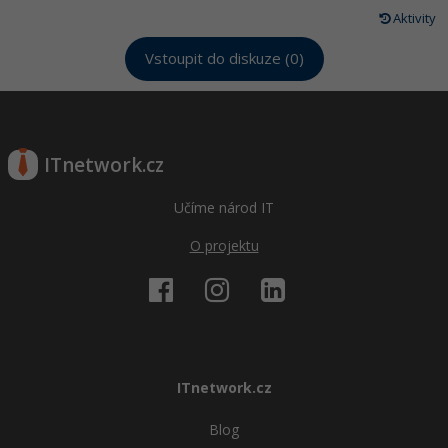
Aktivity
Vstoupit do diskuze (0)
ITnetwork.cz
Učíme národ IT
O projektu
ITnetwork.cz
Blog