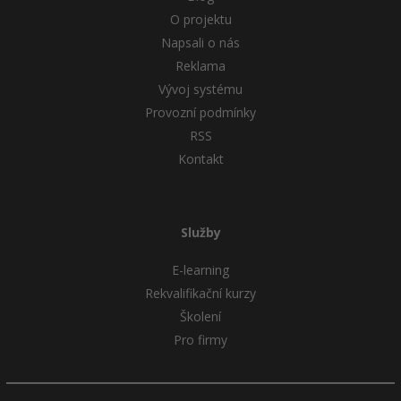
O projektu
Napsali o nás
Reklama
Vývoj systému
Provozní podmínky
RSS
Kontakt
Služby
E-learning
Rekvalifikační kurzy
Školení
Pro firmy