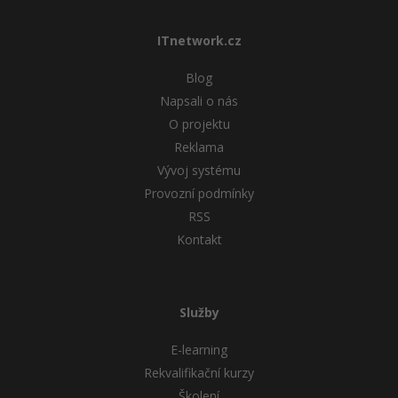
ITnetwork.cz
Blog
Napsali o nás
O projektu
Reklama
Vývoj systému
Provozní podmínky
RSS
Kontakt
Služby
E-learning
Rekvalifikační kurzy
Školení