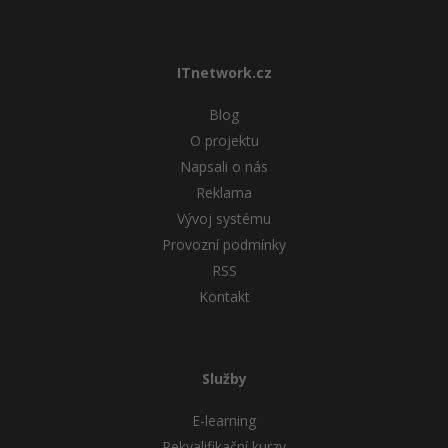
ITnetwork.cz
Blog
O projektu
Napsali o nás
Reklama
Vývoj systému
Provozní podmínky
RSS
Kontakt
Služby
E-learning
Rekvalifikační kurzy