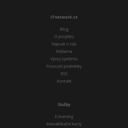
ITnetwork.cz
Blog
O projektu
Napsali o nás
Reklama
Vývoj systému
Provozní podmínky
RSS
Kontakt
Služby
E-learning
Rekvalifikační kurzy