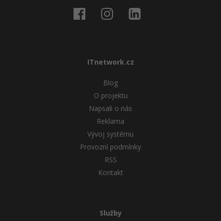
ITnetwork.cz
Blog
O projektu
Napsali o nás
Reklama
Vývoj systému
Provozní podmínky
RSS
Kontakt
Služby