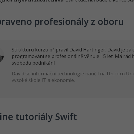
praveno profesionály z oboru
Strukturu kurzu připravil David Hartinger. David je z
programování se profesionálně věnuje 15 let. Má rád 
svobodu podnikání.
David se informační technologie naučil na
Unicorn Uni
vysoké škole IT a ekonomie.
ine tutoriály Swift