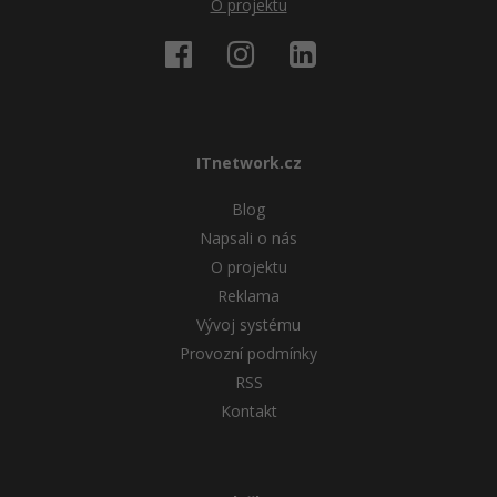
O projektu
ITnetwork.cz
Blog
Napsali o nás
O projektu
Reklama
Vývoj systému
Provozní podmínky
RSS
Kontakt