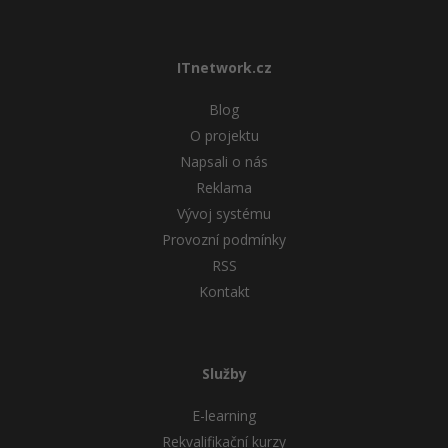
ITnetwork.cz
Blog
O projektu
Napsali o nás
Reklama
Vývoj systému
Provozní podmínky
RSS
Kontakt
Služby
E-learning
Rekvalifikační kurzy