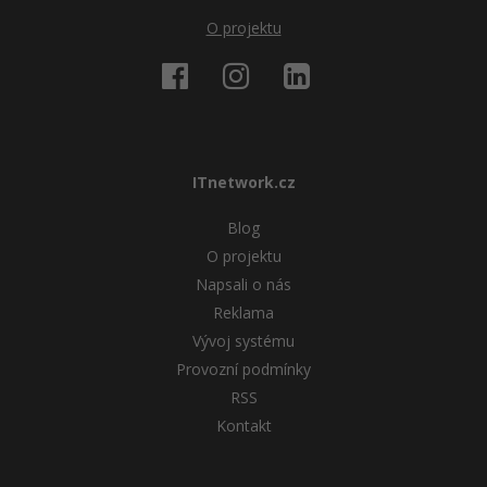
O projektu
ITnetwork.cz
Blog
O projektu
Napsali o nás
Reklama
Vývoj systému
Provozní podmínky
RSS
Kontakt