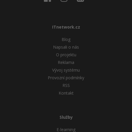
ITnetwork.cz
Blog
Napsali o nás
O projektu
Reklama
Vývoj systému
Provozní podmínky
RSS
Kontakt
Služby
E-learning