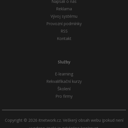
Napsali o nás
Reklama
Vývoj systému
Provozní podmínky
RSS
Kontakt
Služby
E-learning
Rekvalifikační kurzy
Školení
Pro firmy
Copyright © 2026 itnetwork.cz. Veškerý obsah webu (pokud není