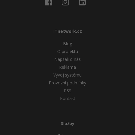
ITnetwork.cz
Blog
O projektu
Napsali o nás
Reklama
Vývoj systému
Provozní podmínky
RSS
Kontakt
Služby