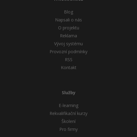
Blog
Napsali o nás
O projektu
Reklama
Vývoj systému
Provozní podmínky
RSS
Kontakt
Služby
E-learning
Rekvalifikační kurzy
Školení
Pro firmy