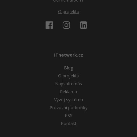
O projektu
ITnetwork.cz
Blog
O projektu
Napsali o nás
Reklama
Vývoj systému
Provozní podmínky
RSS
Kontakt