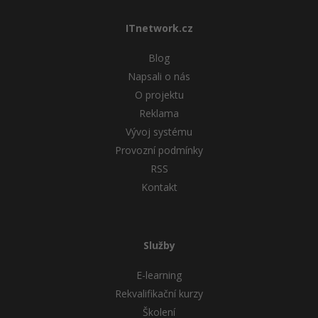
ITnetwork.cz
Blog
Napsali o nás
O projektu
Reklama
Vývoj systému
Provozní podmínky
RSS
Kontakt
Služby
E-learning
Rekvalifikační kurzy
Školení