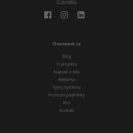
O projektu
ITnetwork.cz
Blog
O projektu
Napsali o nás
Reklama
Vývoj systému
Provozní podmínky
RSS
Kontakt